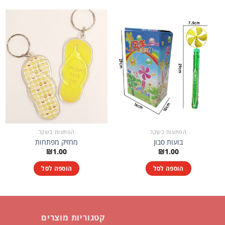
הפתעות בשקל
הפתעות בשקל
בועות סבון
מחזיק מפתחות
₪
1.00
₪
1.00
הוספה לסל
הוספה לסל
קטגוריות מוצרים