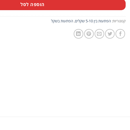
הוספה לסל
קטגוריות:
הפתעות בין 5-10 שקלים
,
הפתעות בשקל