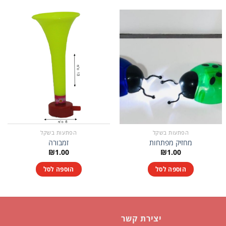
הפתעות בשקל
הפתעות בשקל
מחזיק מפתחות
זמבורה
₪
1.00
₪
1.00
הוספה לסל
הוספה לסל
יצירת קשר