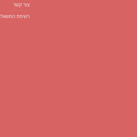
צור קשר
רשימת המשאלו