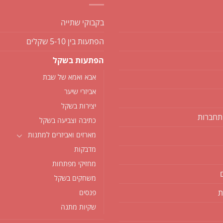
בקבוקי שתייה
הפתעות בין 5-10 שקלים
הפתעות בשקל
אבא ואמא של שבת
אביזרי שיער
יצירות בשקל
תחברות
כתיבה וצביעה בשקל
מארזים ואביזרים למתנות
מדבקות
מחזיקי מפתחות
משחקים בשקל
ת
פנסים
שקיות מתנה