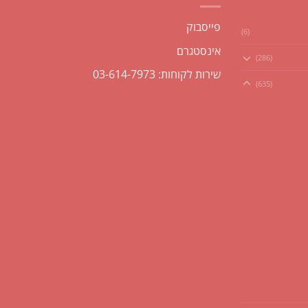
פייסבוק
(6)
אינסטגרם
(286)
שירות לקוחות: 03-614-7973
(635)