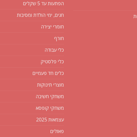
הפתעות עד 5 שקלים
חגים, ימי הולדת ומסיבות
ת
חומרי יצירה
חורף
כלי עבודה
כלי פלסטיק
כלים חד פעמיים
מוצרי תינוקות
משחקי חשיבה
משחקי קופסא
עצמאות 2025
פאזלים