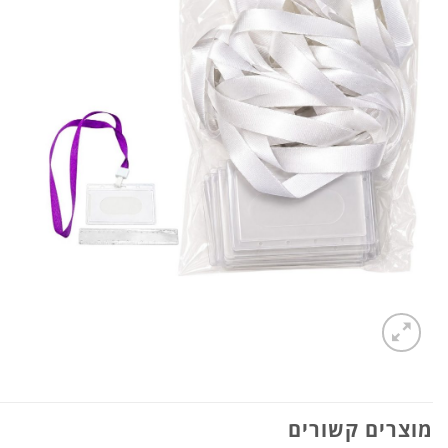
מוצרים קשורים