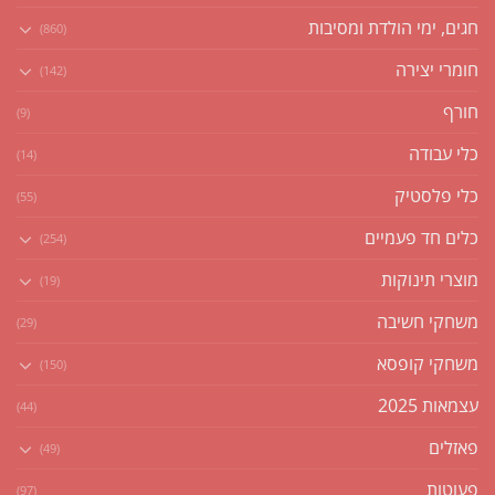
חגים, ימי הולדת ומסיבות
(860)
חומרי יצירה
(142)
חורף
(9)
כלי עבודה
(14)
כלי פלסטיק
(55)
כלים חד פעמיים
(254)
מוצרי תינוקות
(19)
משחקי חשיבה
(29)
משחקי קופסא
(150)
עצמאות 2025
(44)
פאזלים
(49)
פעוטות
(97)