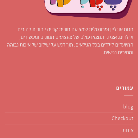
חנות אונליין ופרונטלית שמציעה חוויית קנייה ייחודית להורים
ולילדים. אצלנו תמצאו עולם של צעצועים מגוונים ומעשירים,
המיועדים לילדים בכל הגילאים, תוך דגש על שילוב של איכות גבוהה
ומחירים נגישים.
עמודים
blog
Checkout
אודות