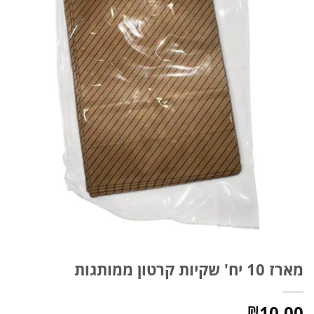
מארז 10 יח' שקיות קרטון ממותגות
10.00
₪