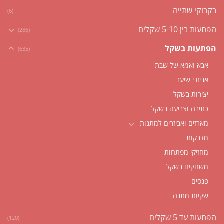
בקבוקי שתייה
(6)
הפתעות בין 5-10 שקלים
(286)
הפתעות בשקל
(635)
אבא ואמא של שבת
אביזרי שיער
יצירות בשקל
כתיבה וצביעה בשקל
מארזים ואביזרים למתנות
מדבקות
מחזיקי מפתחות
משחקים בשקל
פנסים
שקיות מתנה
הפתעות עד 5 שקלים
(120)