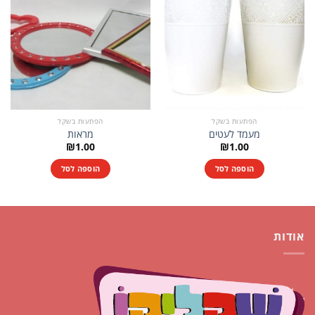
הפתעות בשקל
הפתעות בשקל
מעמד לעטים
מראות
₪
1.00
₪
1.00
הוספה לסל
הוספה לסל
אודות