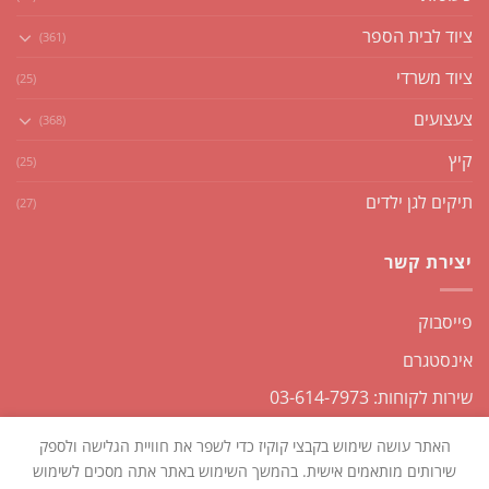
ציוד לבית הספר
(361)
ציוד משרדי
(25)
צעצועים
(368)
קיץ
(25)
תיקים לגן ילדים
(27)
יצירת קשר
פייסבוק
אינסטגרם
שירות לקוחות: 03-614-7973
האתר עושה שימוש בקבצי קוקיז כדי לשפר את חוויית הגלישה ולספק
שירותים מותאמים אישית. בהמשך השימוש באתר אתה מסכים לשימוש