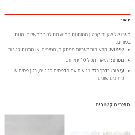
תיאור
מארז של שקיות קרטון ממותגות המיועדות לרוב למשלוחי מנות
בפורים
.
שימוש:
מתאימות לאריזת ממתקים, חטיפים, או מתנות קטנות.
מפרט:
המארז מכיל 10 יחידות.
עיצוב:
בדרך כלל מגיעות עם הדפסים חגיגיים, כגון פסים או
כיתובים שונים
מוצרים קשורים