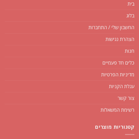
בית
בלוג
החשבון שלי / התחברות
הצהרת נגישות
חנות
כלים חד פעמיים
מדיניות הפרטיות
עגלת הקניות
צור קשר
רשימת המשאלות
קטגוריות מוצרים