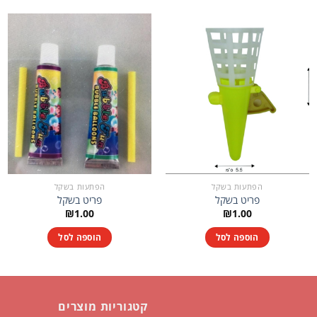
הפתעות בשקל
הפתעות בשקל
פריט בשקל
פריט בשקל
₪
1.00
₪
1.00
הוספה לסל
הוספה לסל
קטגוריות מוצרים