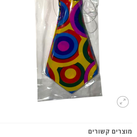
מוצרים קשורים