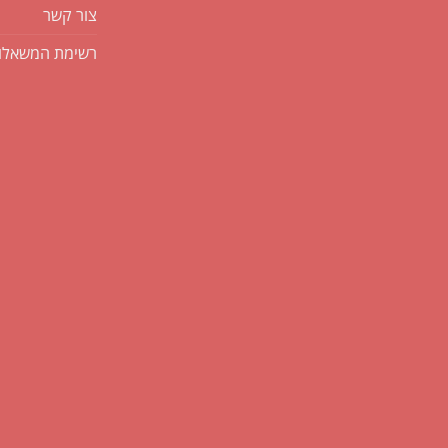
צור קשר
רשימת המשאלו