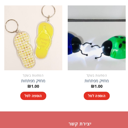
הפתעות בשקל
הפתעות בשקל
מחזיק מפתחות
מחזיק מפתחות
₪
1.00
₪
1.00
הוספה לסל
הוספה לסל
יצירת קשר