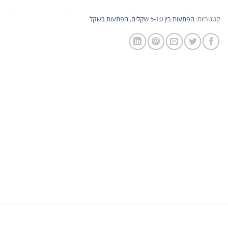
קטגוריות:
הפתעות בין 5-10 שקלים
,
הפתעות בשקל