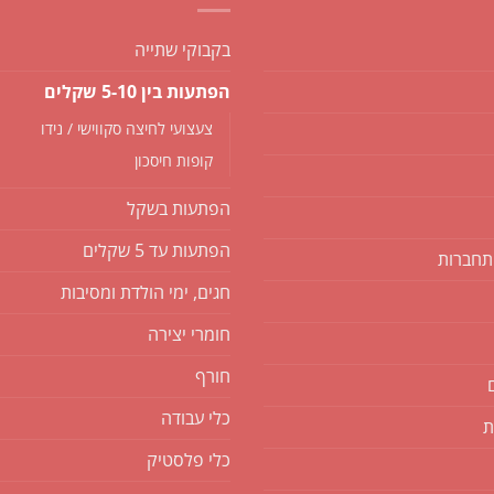
בקבוקי שתייה
הפתעות בין 5-10 שקלים
צעצועי לחיצה סקווישי / נידו
קופות חיסכון
הפתעות בשקל
הפתעות עד 5 שקלים
תחברות
חגים, ימי הולדת ומסיבות
חומרי יצירה
חורף
כלי עבודה
ת
כלי פלסטיק