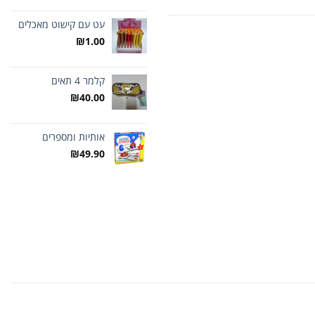
עט עם קישוט מאכלים
₪
1.00
קלמר 4 תאים
₪
40.00
אותיות ומספרים
₪
49.90