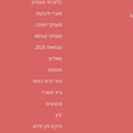
כלים חד פעמיים
מוצרי תינוקות
ת
משחקי חשיבה
משחקי קופסא
עצמאות 2025
פאזלים
פעוטות
ציוד לבית הספר
ציוד משרדי
צעצועים
קיץ
תיקים לגן ילדים