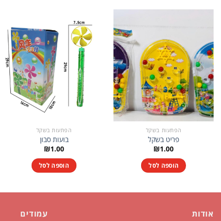
הפתעות בשקל
הפתעות בשקל
פריט בשקל
בועות סבון
₪
1.00
₪
1.00
הוספה לסל
הוספה לסל
אודות
עמודים