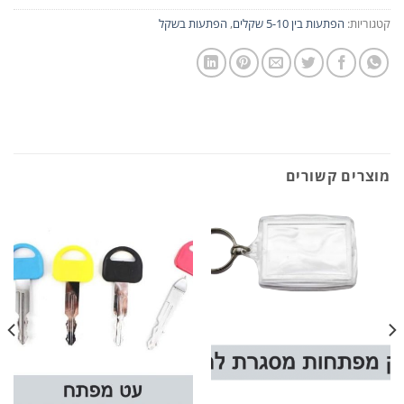
קטגוריות:
הפתעות בין 5-10 שקלים
,
הפתעות בשקל
מוצרים קשורים