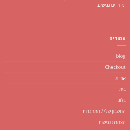
ומחירים נגישים.
עמודים
blog
Checkout
אודות
בית
בלוג
החשבון שלי / התחברות
הצהרת נגישות