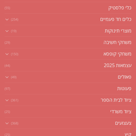
כלי פלסטיק
(55)
כלים חד פעמיים
(254)
מוצרי תינוקות
(19)
משחקי חשיבה
(29)
משחקי קופסא
(150)
עצמאות 2025
(44)
פאזלים
(49)
פעוטות
(97)
ציוד לבית הספר
(361)
ציוד משרדי
(25)
צעצועים
(368)
קיץ
(25)