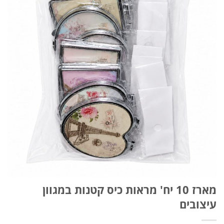
מארז 10 יח' מראות כיס קטנות במגוון
עיצובים