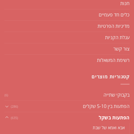
חנות
כלים חד פעמיים
מדיניות הפרטיות
עגלת הקניות
צור קשר
רשימת המשאלות
קטגוריות מוצרים
בקבוקי שתייה
(6)
הפתעות בין 5-10 שקלים
(286)
הפתעות בשקל
(635)
אבא ואמא של שבת