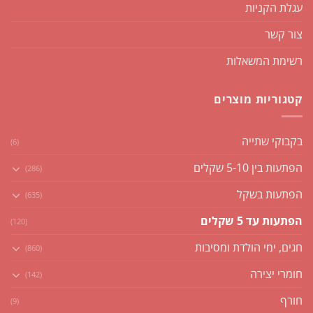
עגלת הקניות
צור קשר
רשימת המשאלות
קטגוריות מוצרים
בקבוקי שתייה
(6)
הפתעות בין 5-10 שקלים
(286)
הפתעות בשקל
(635)
הפתעות עד 5 שקלים
(120)
חגים, ימי הולדת ומסיבות
(860)
חומרי יצירה
(142)
חורף
(9)