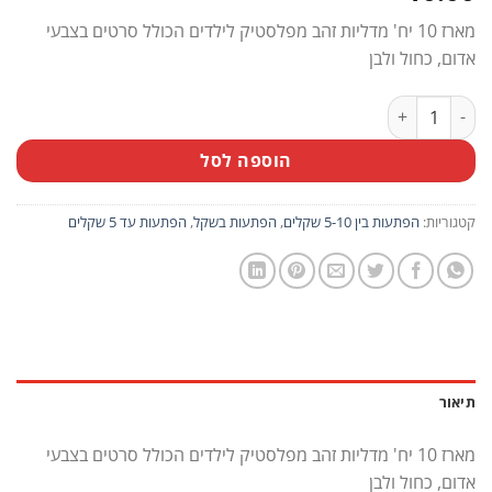
מארז 10 יח' מדליות זהב מפלסטיק לילדים הכולל סרטים בצבעי
אדום, כחול ולבן
כמות של מארז 10 יח' מדליות זהב מפלסטיק לילדים
הוספה לסל
קטגוריות:
הפתעות בין 5-10 שקלים
,
הפתעות בשקל
,
הפתעות עד 5 שקלים
תיאור
מארז 10 יח' מדליות זהב מפלסטיק לילדים הכולל סרטים בצבעי
אדום, כחול ולבן