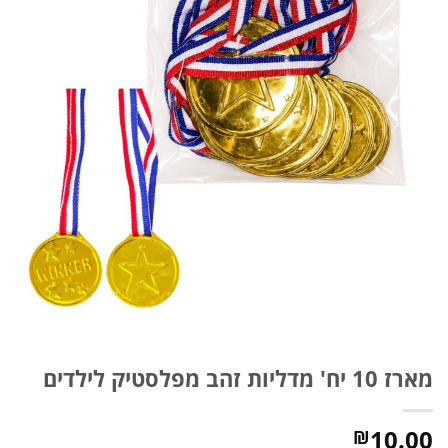
מארז 10 יח' מדליות זהב מפלסטיק לילדים
10.00
₪