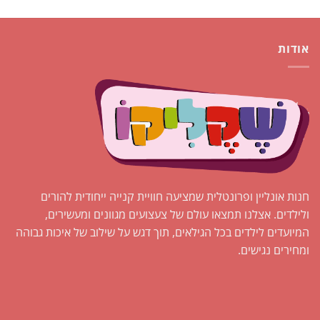
אודות
חנות אונליין ופרונטלית שמציעה חוויית קנייה ייחודית להורים
ולילדים. אצלנו תמצאו עולם של צעצועים מגוונים ומעשירים,
המיועדים לילדים בכל הגילאים, תוך דגש על שילוב של איכות גבוהה
ומחירים נגישים.