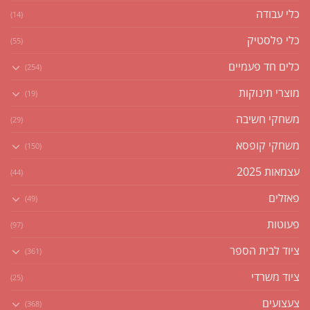
כלי עבודה
(14)
כלי פלסטיק
(55)
כלים חד פעמיים
(254)
מוצרי תינוקות
(19)
משחקי חשיבה
(29)
משחקי קופסא
(150)
עצמאות 2025
(44)
פאזלים
(49)
פעוטות
(97)
ציוד לבית הספר
(361)
ציוד משרדי
(25)
צעצועים
(368)