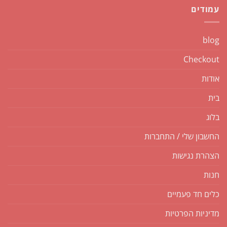
עמודים
blog
Checkout
אודות
בית
בלוג
החשבון שלי / התחברות
הצהרת נגישות
חנות
כלים חד פעמיים
מדיניות הפרטיות