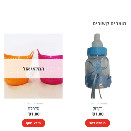
מוצרים קשורים
המלאי אזל
הפתעות בשקל
הפתעות בשקל
בקבוק
סלסלה
₪
1.00
₪
1.00
הוספה לסל
מידע נוסף