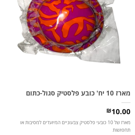
מארז 10 יח' כובע פלסטיק סגול-כתום
10.00
₪
מארז של 10 כובעי פלסטיק צבעוניים המיועדים למסיבות או
תחפושות