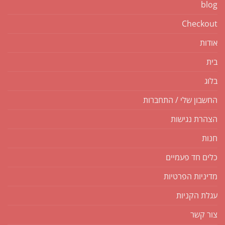
blog
Checkout
אודות
בית
בלוג
החשבון שלי / התחברות
הצהרת נגישות
חנות
כלים חד פעמיים
מדיניות הפרטיות
עגלת הקניות
צור קשר