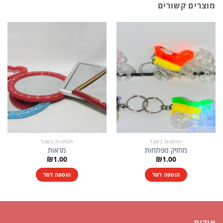
מוצרים קשורים
הפתעות בשקל
הפתעות בשקל
מחזיק מפתחות
מראות
₪
1.00
₪
1.00
הוספה לסל
הוספה לסל
אודות