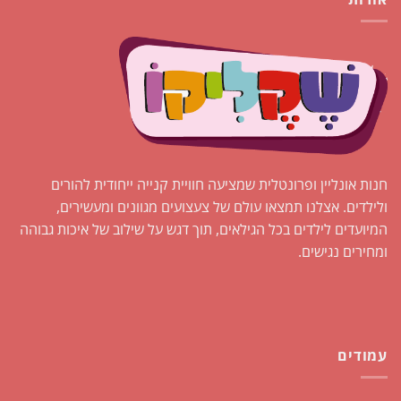
חנות אונליין ופרונטלית שמציעה חוויית קנייה ייחודית להורים
ולילדים. אצלנו תמצאו עולם של צעצועים מגוונים ומעשירים,
המיועדים לילדים בכל הגילאים, תוך דגש על שילוב של איכות גבוהה
ומחירים נגישים.
עמודים