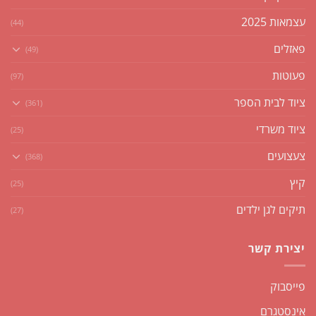
עצמאות 2025
(44)
פאזלים
(49)
פעוטות
(97)
ציוד לבית הספר
(361)
ציוד משרדי
(25)
צעצועים
(368)
קיץ
(25)
תיקים לגן ילדים
(27)
יצירת קשר
פייסבוק
אינסטגרם