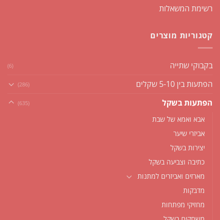
רשימת המשאלות
קטגוריות מוצרים
בקבוקי שתייה
(6)
הפתעות בין 5-10 שקלים
(286)
הפתעות בשקל
(635)
אבא ואמא של שבת
אביזרי שיער
יצירות בשקל
כתיבה וצביעה בשקל
מארזים ואביזרים למתנות
מדבקות
מחזיקי מפתחות
משחקים בשקל