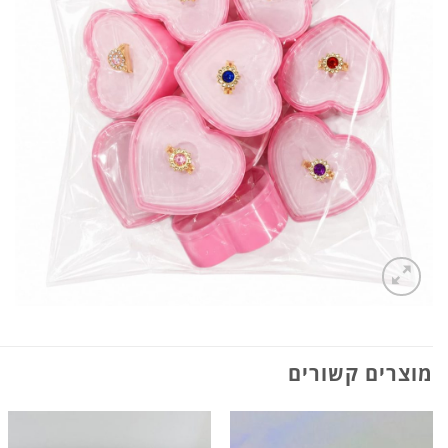
מוצרים קשורים