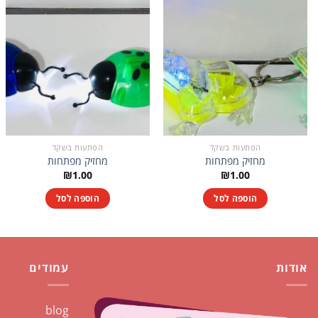
הפתעות בשקל
הפתעות בשקל
מחזיק מפתחות
מחזיק מפתחות
₪
1.00
₪
1.00
הוספה לסל
הוספה לסל
אודות
עמודים
blog