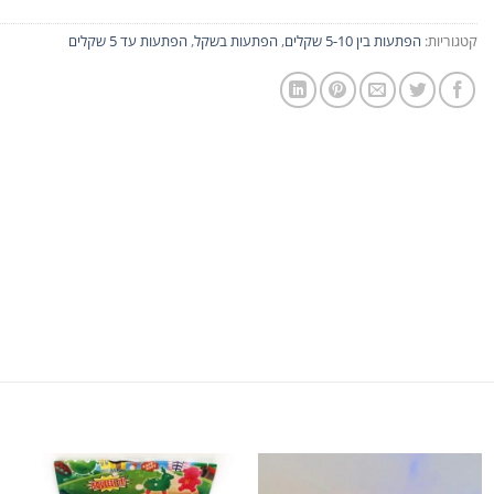
קטגוריות:
הפתעות בין 5-10 שקלים
,
הפתעות בשקל
,
הפתעות עד 5 שקלים