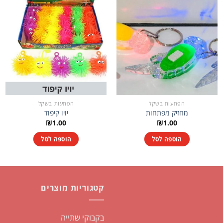
הפתעות בשקל
הפתעות בשקל
מחזיק מפתחות
יויו קיפוד
₪
1.00
₪
1.00
הוספה לסל
הוספה לסל
קטגוריות מוצרים
בקבוקי שתייה