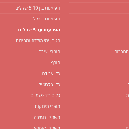
הפתעות בין 5-10 שקלים
הפתעות בשקל
הפתעות עד 5 שקלים
חגים, ימי הולדת ומסיבות
תחברות
חומרי יצירה
חורף
כלי עבודה
כלי פלסטיק
ת
כלים חד פעמיים
מוצרי תינוקות
משחקי חשיבה
ת
משחקי קופסא