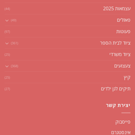
עצמאות 2025
(44)
פאזלים
(49)
פעוטות
(97)
ציוד לבית הספר
(361)
ציוד משרדי
(25)
צעצועים
(368)
קיץ
(25)
תיקים לגן ילדים
(27)
יצירת קשר
פייסבוק
אינסטגרם