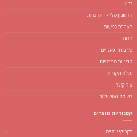
בלוג
החשבון שלי / התחברות
הצהרת נגישות
חנות
כלים חד פעמיים
מדיניות הפרטיות
עגלת הקניות
צור קשר
רשימת המשאלות
קטגוריות מוצרים
בקבוקי שתייה
(6)