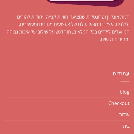
חנות אונליין ופרונטלית שמציעה חוויית קנייה ייחודית להורים
ולילדים. אצלנו תמצאו עולם של צעצועים מגוונים ומעשירים,
המיועדים לילדים בכל הגילאים, תוך דגש על שילוב של איכות גבוהה
ומחירים נגישים.
עמודים
blog
Checkout
אודות
בית