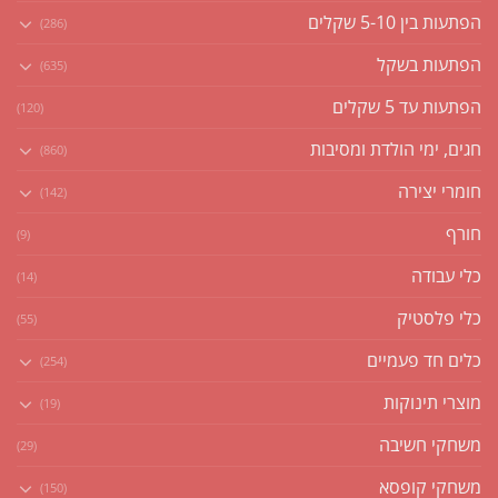
הפתעות בין 5-10 שקלים
(286)
הפתעות בשקל
(635)
הפתעות עד 5 שקלים
(120)
חגים, ימי הולדת ומסיבות
(860)
חומרי יצירה
(142)
חורף
(9)
כלי עבודה
(14)
כלי פלסטיק
(55)
כלים חד פעמיים
(254)
מוצרי תינוקות
(19)
משחקי חשיבה
(29)
משחקי קופסא
(150)