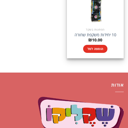
הפתעות בשקל
10 יחידות משקפת שחורה
₪
10.00
הוספה לסל
אודות