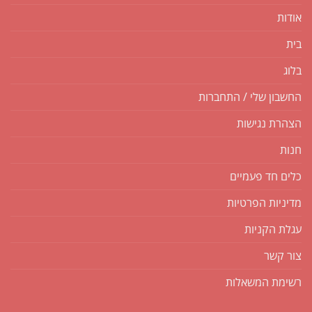
אודות
בית
בלוג
החשבון שלי / התחברות
הצהרת נגישות
חנות
כלים חד פעמיים
מדיניות הפרטיות
עגלת הקניות
צור קשר
רשימת המשאלות