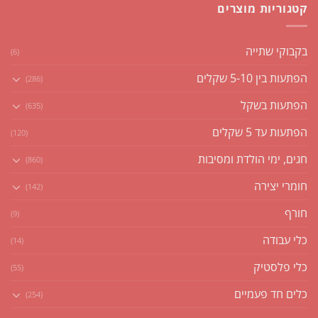
קטגוריות מוצרים
בקבוקי שתייה
(6)
הפתעות בין 5-10 שקלים
(286)
הפתעות בשקל
(635)
הפתעות עד 5 שקלים
(120)
חגים, ימי הולדת ומסיבות
(860)
חומרי יצירה
(142)
חורף
(9)
כלי עבודה
(14)
כלי פלסטיק
(55)
כלים חד פעמיים
(254)