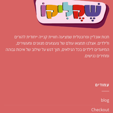
חנות אונליין ופרונטלית שמציעה חוויית קנייה ייחודית להורים
ולילדים. אצלנו תמצאו עולם של צעצועים מגוונים ומעשירים,
המיועדים לילדים בכל הגילאים, תוך דגש על שילוב של איכות גבוהה
ומחירים נגישים.
עמודים
blog
Checkout