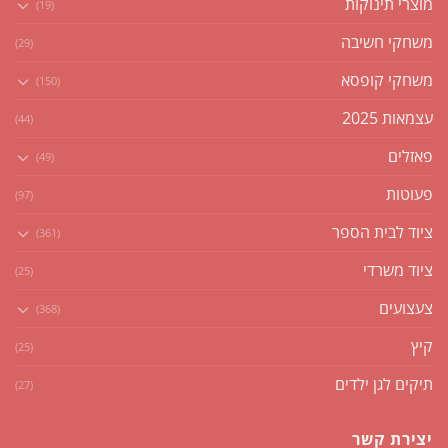
מוצרי תינוקות
(19)
משחקי חשיבה
(29)
משחקי קופסא
(150)
עצמאות 2025
(44)
פאזלים
(49)
פעוטות
(97)
ציוד לבית הספר
(361)
ציוד משרדי
(25)
צעצועים
(368)
קיץ
(25)
תיקים לגן ילדים
(27)
יצירת קשר