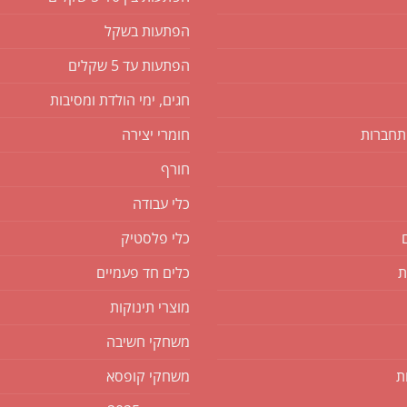
הפתעות בשקל
הפתעות עד 5 שקלים
חגים, ימי הולדת ומסיבות
תחברות
חומרי יצירה
חורף
כלי עבודה
כלי פלסטיק
ת
כלים חד פעמיים
מוצרי תינוקות
משחקי חשיבה
ת
משחקי קופסא