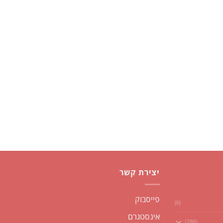
יצירת קשר
פייסבוק
(6)
אינסטגרם
(286)