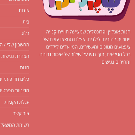
אודות
בית
חנות אונליין ופרונטלית שמציעה חוויית קנייה
בלוג
ייחודית להורים ולילדים. אצלנו תמצאו עולם של
החשבון שלי / ה
צעצועים מגוונים ומעשירים, המיועדים לילדים
בכל הגילאים, תוך דגש על שילוב של איכות גבוהה
הצהרת נגישות
ומחירים נגישים.
חנות
כלים חד פעמיים
מדיניות הפרטיו
עגלת הקניות
צור קשר
רשימת המשאלו