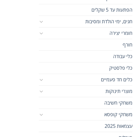
הפתעות עד 5 שקלים
חגים, ימי הולדת ומסיבות
חומרי יצירה
חורף
כלי עבודה
כלי פלסטיק
כלים חד פעמיים
מוצרי תינוקות
משחקי חשיבה
משחקי קופסא
עצמאות 2025