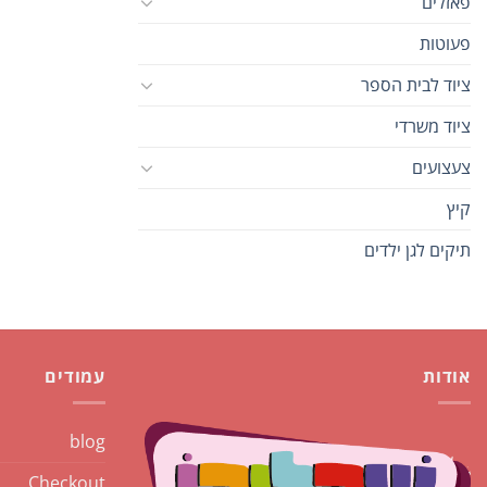
פאזלים
פעוטות
ציוד לבית הספר
ציוד משרדי
צעצועים
קיץ
תיקים לגן ילדים
אודות
עמודים
blog
Checkout