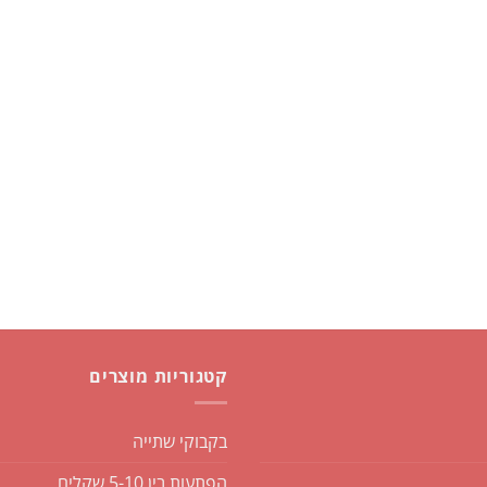
קטגוריות מוצרים
בקבוקי שתייה
הפתעות בין 5-10 שקלים